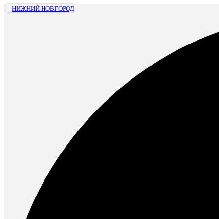
НИЖНИЙ НОВГОРОД