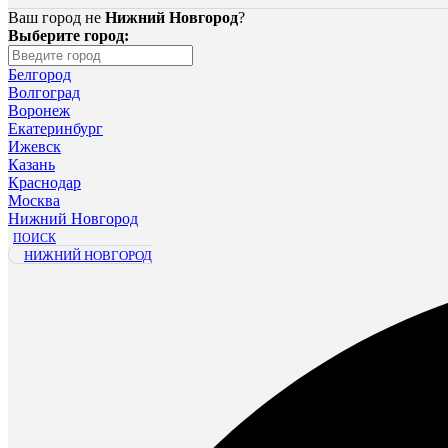
Ваш город не
Нижний Новгород
?
Выберите город:
Белгород
Волгоград
Воронеж
Екатеринбург
Ижевск
Казань
Краснодар
Москва
Нижний Новгород
ПОИСК
НИЖНИЙ НОВГОРОД