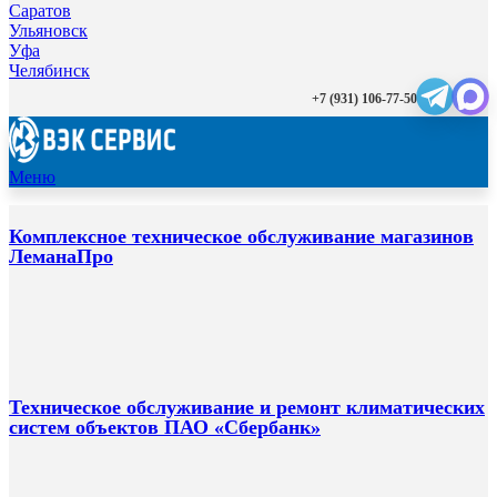
Саратов
Ульяновск
Уфа
Челябинск
+7 (931) 106-77-50
Меню
Комплексное техническое обслуживание магазинов
ЛеманаПро
Техническое обслуживание и ремонт климатических
систем объектов ПАО «Сбербанк»