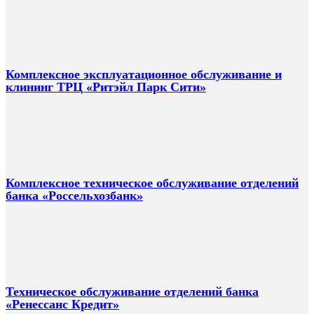
Комплексное эксплуатационное обслуживание и
клининг ТРЦ «Ритэйл Парк Сити»
Комплексное техническое обслуживание отделений
банка «Россельхозбанк»
Техническое обслуживание отделений банка
«Ренессанс Кредит»