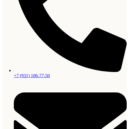
+7 (931) 106-77-50