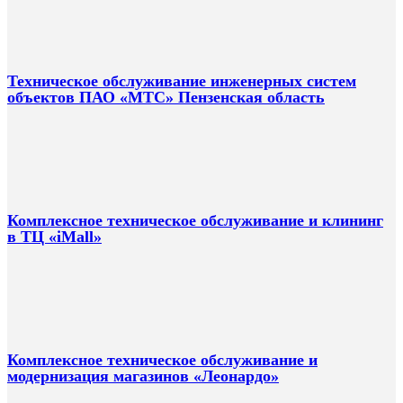
Техническое обслуживание инженерных систем
объектов ПАО «МТС» Пензенская область
Комплексное техническое обслуживание и клининг
в ТЦ «iMall»
Комплексное техническое обслуживание и
модернизация магазинов «Леонардо»