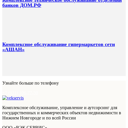
Комплексное техническое обслуживание отделений
банков ДОМ.РФ
Комплексное обслуживание гипермаркетов сети
«АШАН»
Узнайте больше по телефону
+7 (931) 106-77-50
Комплексное обслуживание, управление и аутсорсинг для
государственных и коммерческих объектов недвижимости в
Нижнем Новгороде и по всей России
ООО «ВЭК СЕРВИС»