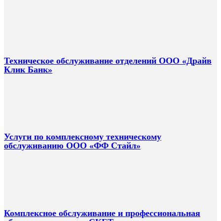
Техническое обслуживание отделений ООО «Драйв
Клик Банк»
Услуги по комплексному техническому
обслуживанию ООО «ФФ Стайл»
Комплексное обслуживание и профессиональная