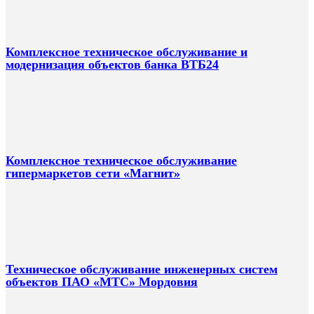
Комплексное техническое обслуживание и
модернизация объектов банка ВТБ24
Комплексное техническое обслуживание
гипермаркетов сети «Магнит»
Техническое обслуживание инженерных систем
объектов ПАО «МТС» Мордовия