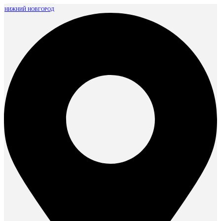
НИЖНИЙ НОВГОРОД