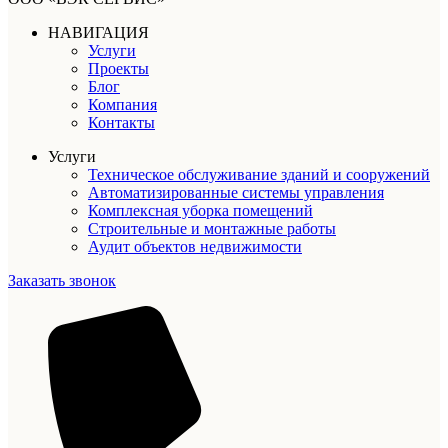
НАВИГАЦИЯ
Услуги
Проекты
Блог
Компания
Контакты
Услуги
Техническое обслуживание зданий и сооружений
Автоматизированные системы управления
Комплексная уборка помещений
Строительные и монтажные работы
Аудит объектов недвижимости
Заказать звонок