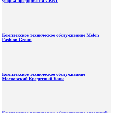
уборка предприятия СКБТ
Комплексное техническое обслуживание Melon
Fashion Group
Комплексное техническое обслуживание
Московский Кредитный Банк