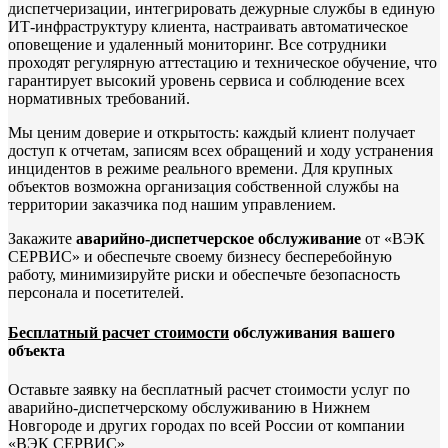
диспетчеризации, интегрировать дежурные службы в единую
ИТ-инфраструктуру клиента, настраивать автоматическое
оповещение и удаленный мониторинг. Все сотрудники
проходят регулярную аттестацию и техническое обучение, что
гарантирует высокий уровень сервиса и соблюдение всех
нормативных требований.
Мы ценим доверие и открытость: каждый клиент получает
доступ к отчетам, записям всех обращений и ходу устранения
инцидентов в режиме реального времени. Для крупных
объектов возможна организация собственной службы на
территории заказчика под нашим управлением.
Закажите
аварийно-диспетчерское обслуживание
от «ВЭК
СЕРВИС» и обеспечьте своему бизнесу бесперебойную
работу, минимизируйте риски и обеспечьте безопасность
персонала и посетителей.
Бесплатный расчет стоимости
обслуживания вашего
объекта
Оставьте заявку на бесплатный расчет стоимости услуг по
аварийно-диспетчерскому обслуживанию в Нижнем
Новгороде и других городах по всей России от компании
«ВЭК СЕРВИС»