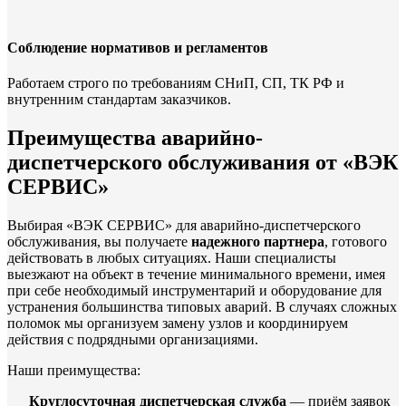
Соблюдение нормативов и регламентов
Работаем строго по требованиям СНиП, СП, ТК РФ и
внутренним стандартам заказчиков.
Преимущества аварийно-
диспетчерского обслуживания от «ВЭК
СЕРВИС»
Выбирая «ВЭК СЕРВИС» для аварийно-диспетчерского
обслуживания, вы получаете
надежного партнера
, готового
действовать в любых ситуациях. Наши специалисты
выезжают на объект в течение минимального времени, имея
при себе необходимый инструментарий и оборудование для
устранения большинства типовых аварий. В случаях сложных
поломок мы организуем замену узлов и координируем
действия с подрядными организациями.
Наши преимущества:
Круглосуточная диспетчерская служба
— приём заявок