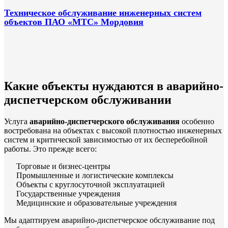
Техническое обслуживание инженерных систем
объектов ПАО «МТС» Мордовия
Какие объекты нуждаются в аварийно-
диспетчерском обслуживании
Услуга
аварийно-диспетчерского обслуживания
особенно
востребована на объектах с высокой плотностью инженерных
систем и критической зависимостью от их бесперебойной
работы. Это прежде всего:
Торговые и бизнес-центры
Промышленные и логистические комплексы
Объекты с круглосуточной эксплуатацией
Государственные учреждения
Медицинские и образовательные учреждения
Мы адаптируем аварийно-диспетчерское обслуживание под