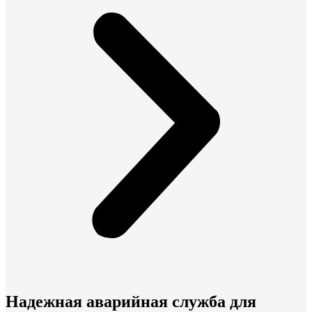
Надежная аварийная служба для