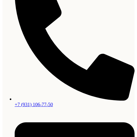
+7 (931) 106-77-50