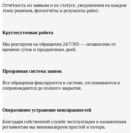
Отчётность по заявкам и их статусе, уведомления на каждом
этапе решения, фотоотчёты и результаты работ.
Круглосуточная работа
Мы реагируем на обращения 24/7/365 — независимо от
времени суток и праздничных дней.
Прозрачная система заявок
Все обращения фиксируются в системе, отслеживаются и
сопровождаются до полного закрытия.
Оперативное устранение неисправностей
Благодаря собственной службе эксплуатации и налаженным
регламентам мы минимизируем простой и потери.