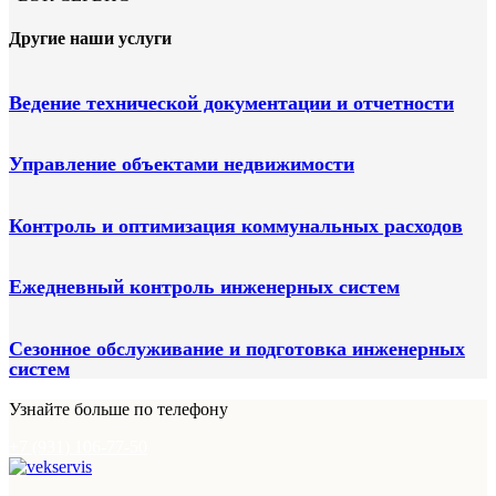
Другие наши услуги
Ведение технической документации и отчетности
Управление объектами недвижимости
Контроль и оптимизация коммунальных расходов
Ежедневный контроль инженерных систем
Сезонное обслуживание и подготовка инженерных
систем
Узнайте больше по телефону
+7 (931) 106-77-50