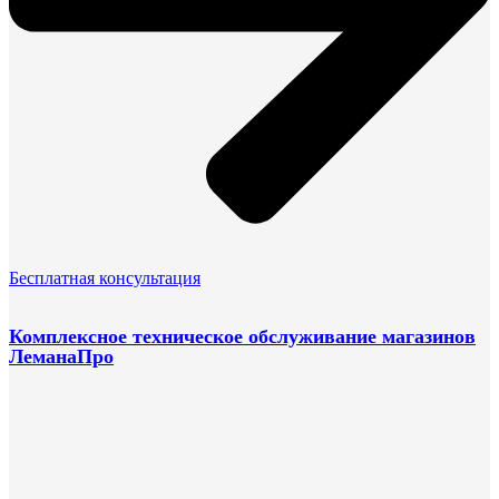
Бесплатная консультация
Комплексное техническое обслуживание магазинов
ЛеманаПро