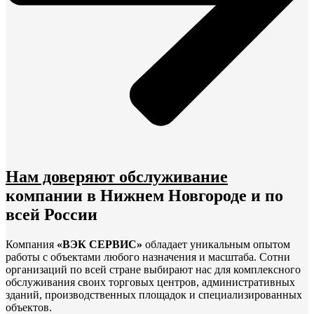
Нам доверяют обслуживание
компании в Нижнем Новгороде и по
всей России
Компания
«ВЭК СЕРВИС»
обладает уникальным опытом
работы с объектами любого назначения и масштаба. Сотни
организаций по всей стране выбирают нас для комплексного
обслуживания своих торговых центров, административных
зданий, производственных площадок и специализированных
объектов.