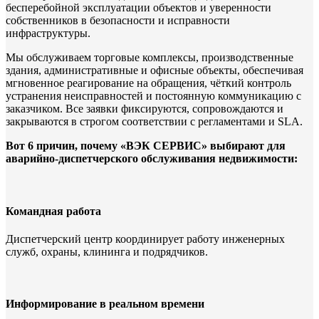
бесперебойной эксплуатации объектов и уверенности
собственников в безопасности и исправности
инфраструктуры.
Мы обслуживаем торговые комплексы, производственные
здания, административные и офисные объекты, обеспечивая
мгновенное реагирование на обращения, чёткий контроль
устранения неисправностей и постоянную коммуникацию с
заказчиком. Все заявки фиксируются, сопровождаются и
закрываются в строгом соответствии с регламентами и SLA.
Вот 6 причин, почему «ВЭК СЕРВИС» выбирают для
аварийно-диспетчерского обслуживания недвижимости:
Командная работа
Диспетчерский центр координирует работу инженерных
служб, охраны, клининга и подрядчиков.
Информирование в реальном времени