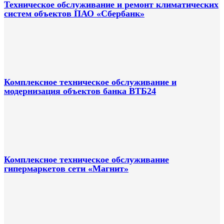
Техническое обслуживание и ремонт климатических
систем объектов ПАО «Сбербанк»
Комплексное техническое обслуживание и
модернизация объектов банка ВТБ24
Комплексное техническое обслуживание
гипермаркетов сети «Магнит»