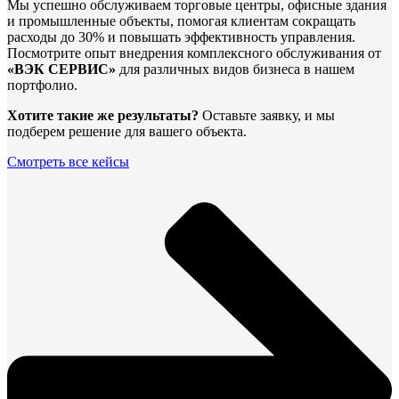
Мы успешно обслуживаем торговые центры, офисные здания
и промышленные объекты, помогая клиентам сокращать
расходы до 30% и повышать эффективность управления.
Посмотрите опыт внедрения комплексного обслуживания от
«ВЭК СЕРВИС»
для различных видов бизнеса в нашем
портфолио.
Хотите такие же результаты?
Оставьте заявку, и мы
подберем решение для вашего объекта.
Смотреть все кейсы