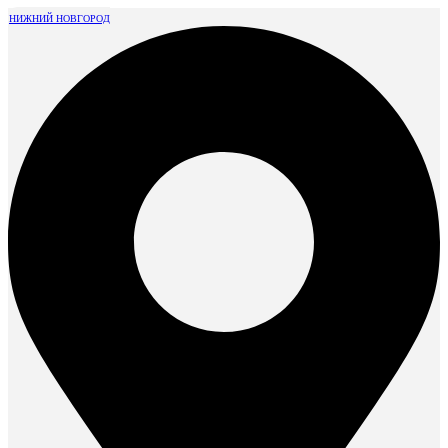
НИЖНИЙ НОВГОРОД