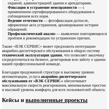
охраной, администрацией здания и арендаторами.
Фиксация и устранение неисправности
— с
применением сертифицированного оборудования и
соблюдением всех норм.
Ведение отчетности
— фотофиксация до/после,
оформление акта устранения, архивирование истории
обращений.
Профилактический анализ
— выявление повторяющихся
проблем и рекомендации по устранению причин.
Также «ВЭК СЕРВИС» может предложить интеграцию
аварийно-диспетчерского обслуживания в общую систему
технической эксплуатации здания
, что позволяет заказчику
сосредоточиться на бизнесе, делегировав всю заботу о здании
нашей профессиональной команде.
Благодаря продуманной структуре и высокому уровню
автоматизации, услуга
аварийно-диспетчерского
обслуживания от «ВЭК СЕРВИС»
обеспечивает
максимальную скорость реагирования, минимальные простои
и высокий уровень комфорта для всех пользователей объекта.
Кейсы и
выполненные проекты