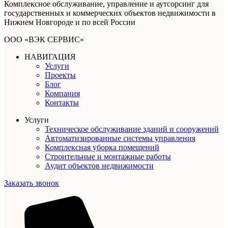
Комплексное обслуживание, управление и аутсорсинг для
государственных и коммерческих объектов недвижимости в
Нижнем Новгороде и по всей России
ООО «ВЭК СЕРВИС»
НАВИГАЦИЯ
Услуги
Проекты
Блог
Компания
Контакты
Услуги
Техническое обслуживание зданий и сооружений
Автоматизированные системы управления
Комплексная уборка помещений
Строительные и монтажные работы
Аудит объектов недвижимости
Заказать звонок