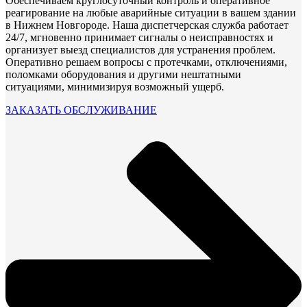
Обеспечиваем круглосуточный контроль и оперативное
реагирование на любые аварийные ситуации в вашем здании
в Нижнем Новгороде. Наша диспетчерская служба работает
24/7, мгновенно принимает сигналы о неисправностях и
организует выезд специалистов для устранения проблем.
Оперативно решаем вопросы с протечками, отключениями,
поломками оборудования и другими нештатными
ситуациями, минимизируя возможный ущерб.
ЗАКАЗАТЬ ОБСЛУЖИВАНИЕ