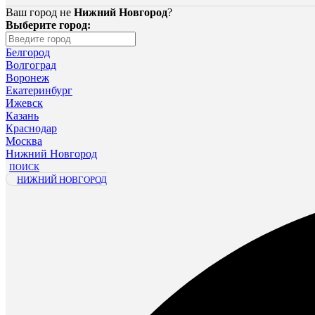
Ваш город не
Нижний Новгород
?
Выберите город:
Белгород
Волгоград
Воронеж
Екатеринбург
Ижевск
Казань
Краснодар
Москва
Нижний Новгород
ПОИСК
НИЖНИЙ НОВГОРОД