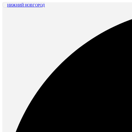
НИЖНИЙ НОВГОРОД